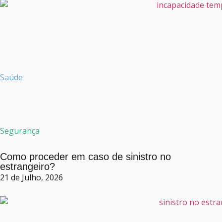
Saúde
Segurança
Como proceder em caso de sinistro no
estrangeiro?
21 de Julho, 2026