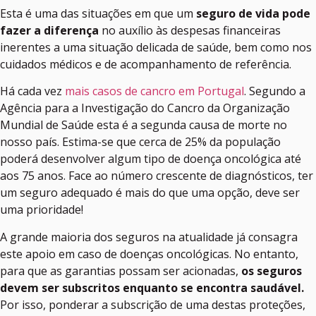
Esta é uma das situações em que um
seguro de vida pode
fazer a diferença
no auxílio às despesas financeiras
inerentes a uma situação delicada de saúde, bem como nos
cuidados médicos e de acompanhamento de referência.
Há cada vez
mais casos de cancro em Portugal
. Segundo a
Agência para a Investigação do Cancro da Organização
Mundial de Saúde esta é a segunda causa de morte no
nosso país. Estima-se que cerca de 25% da população
poderá desenvolver algum tipo de doença oncológica até
aos 75 anos. Face ao número crescente de diagnósticos, ter
um seguro adequado é mais do que uma opção, deve ser
uma prioridade!
A grande maioria dos seguros na atualidade já consagra
este apoio em caso de doenças oncológicas. No entanto,
para que as garantias possam ser acionadas,
os seguros
devem ser subscritos enquanto se encontra saudável.
Por isso, ponderar a subscrição de uma destas proteções,