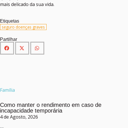
mais delicado da sua vida.
Etiquetas
seguro doenças graves
Partilhar
Família
Como manter o rendimento em caso de
incapacidade temporária
4 de Agosto, 2026