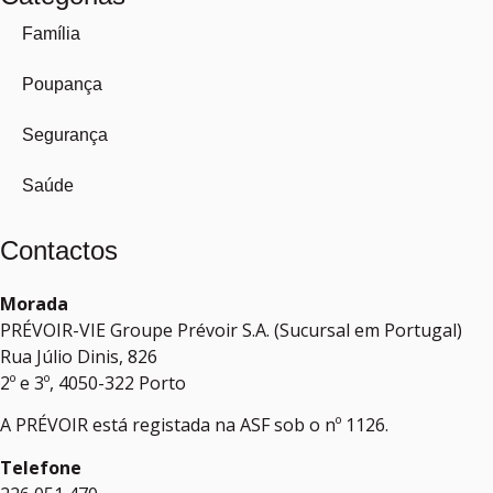
Família
Poupança
Segurança
Saúde
Contactos
Morada
PRÉVOIR-VIE Groupe Prévoir S.A. (Sucursal em Portugal)
Rua Júlio Dinis, 826
2º e 3º, 4050-322 Porto
A PRÉVOIR está registada na ASF sob o nº 1126.
Telefone