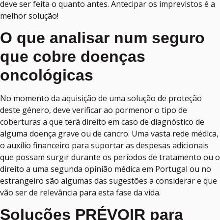
deve ser feita o quanto antes. Antecipar os imprevistos é a
melhor solução!
O que analisar num seguro
que cobre doenças
oncológicas
No momento da aquisição de uma solução de proteção
deste género, deve verificar ao pormenor o tipo de
coberturas a que terá direito em caso de diagnóstico de
alguma doença grave ou de cancro. Uma vasta rede médica,
o auxílio financeiro para suportar as despesas adicionais
que possam surgir durante os períodos de tratamento ou o
direito a uma segunda opinião médica em Portugal ou no
estrangeiro são algumas das sugestões a considerar e que
vão ser de relevância para esta fase da vida.
Soluções PRÉVOIR para