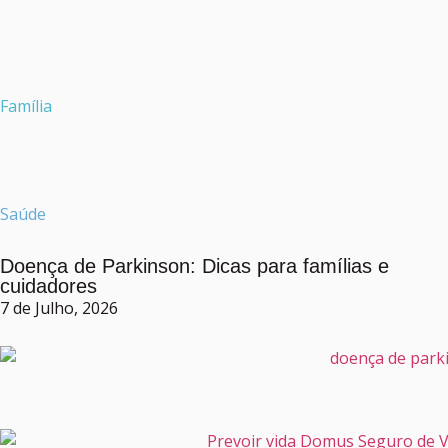
Família
Saúde
Doença de Parkinson: Dicas para famílias e
cuidadores
7 de Julho, 2026