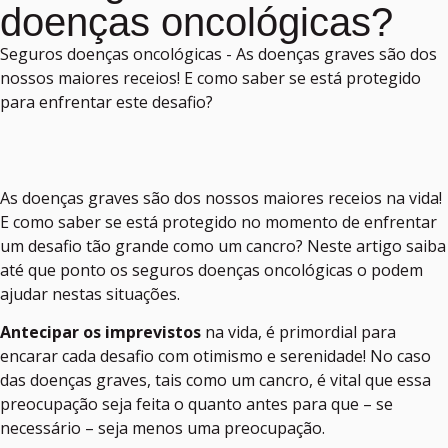
doenças oncológicas?
Seguros doenças oncológicas - As doenças graves são dos
nossos maiores receios! E como saber se está protegido
para enfrentar este desafio?
As doenças graves são dos nossos maiores receios na vida!
E como saber se está protegido no momento de enfrentar
um desafio tão grande como um cancro? Neste artigo saiba
até que ponto os seguros doenças oncológicas o podem
ajudar nestas situações.
Antecipar os imprevistos
na vida, é primordial para
encarar cada desafio com otimismo e serenidade! No caso
das doenças graves, tais como um cancro, é vital que essa
preocupação seja feita o quanto antes para que – se
necessário – seja menos uma preocupação.