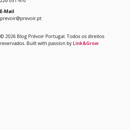
226 051 470
E-Mail
prevoir@prevoir.pt
© 2026 Blog Prévoir Portugal. Todos os direitos
reservados. Built with passion by
Link&Grow