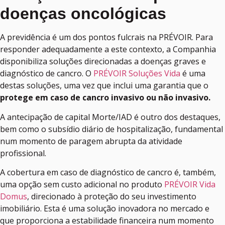
doenças oncológicas
A previdência é um dos pontos fulcrais na PRÉVOIR. Para
responder adequadamente a este contexto, a Companhia
disponibiliza soluções direcionadas a doenças graves e
diagnóstico de cancro. O
PRÉVOIR Soluções Vida
é uma
destas soluções, uma vez que inclui uma garantia que o
protege em caso de cancro invasivo ou não invasivo.
A antecipação de capital Morte/IAD é outro dos destaques,
bem como o subsídio diário de hospitalização, fundamental
num momento de paragem abrupta da atividade
profissional.
A cobertura em caso de diagnóstico de cancro é, também,
uma opção sem custo adicional no produto
PRÉVOIR Vida
Domus
, direcionado à proteção do seu investimento
imobiliário. Esta é uma solução inovadora no mercado e
que proporciona a estabilidade financeira num momento