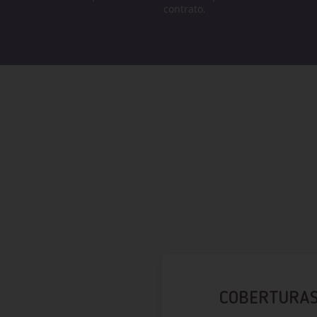
contrato.
COBERTURAS