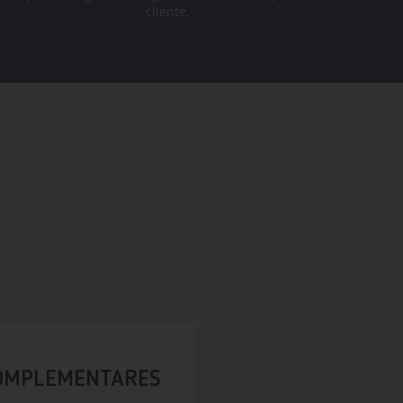
cliente.
OMPLEMENTARES