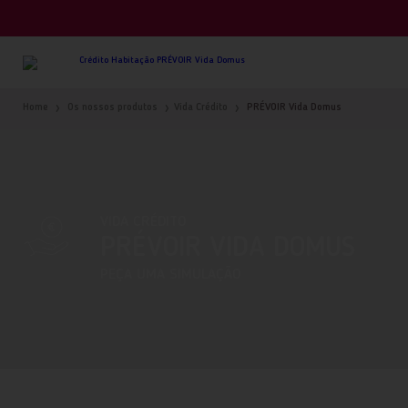
Home
Os nossos produtos
Vida Crédito
PRÉVOIR Vida Domus
VIDA CRÉDITO
PRÉVOIR VIDA DOMUS
PEÇA UMA SIMULAÇÃO