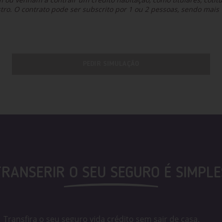
stro. O contrato pode ser subscrito por 1 ou 2 pessoas, sendo mais 
PEDIR SIMULAÇÃO
TRANSERIR O SEU SEGURO É SIMPLE
Transfira o seu seguro vida crédito sem sair de casa.