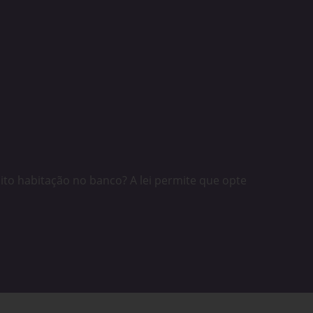
ito habitação no banco? A lei permite que opte