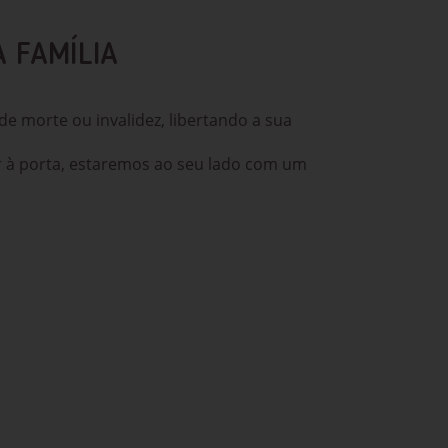
A FAMÍLIA
de morte ou invalidez, libertando a sua
r à porta, estaremos ao seu lado com um