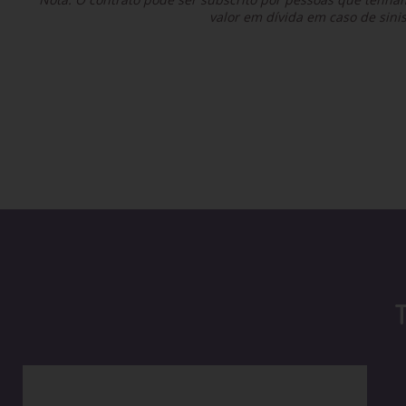
valor em dívida em caso de sini