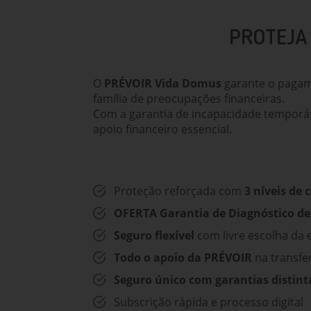
PROTEJA 
O
PRÉVOIR Vida Domus
garante o pagame
família de preocupações financeiras.
Com a garantia de incapacidade temporár
apoio financeiro essencial.
Proteção reforçada com
3 níveis de 
OFERTA Garantia de
Diagnóstico de
Seguro flexível
com livre escolha da 
Todo o apoio da PRÉVOIR
na transfe
Seguro único com garantias distint
Subscrição rápida e processo digital