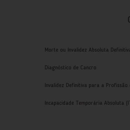
Morte ou Invalidez Absoluta Definitiv
Diagnóstico de Cancro
Invalidez Definitiva para a Profissã
Incapacidade Temporária Absoluta (I