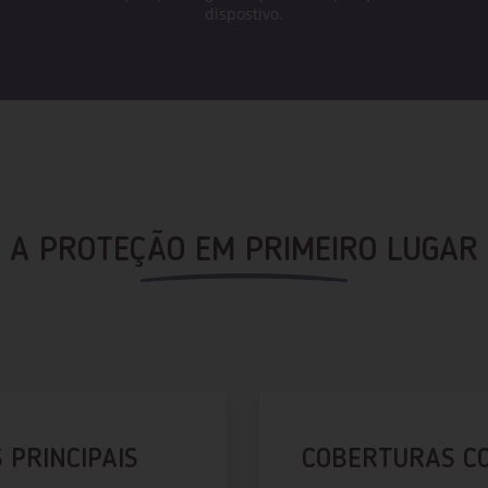
dispostivo.
A PROTEÇÃO EM PRIMEIRO LUGAR
 PRINCIPAIS
COBERTURAS C