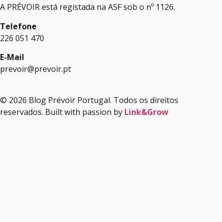
A PRÉVOIR está registada na ASF sob o nº 1126.
Telefone
226 051 470
E-Mail
prevoir@prevoir.pt
© 2026 Blog Prévoir Portugal. Todos os direitos
reservados. Built with passion by
Link&Grow