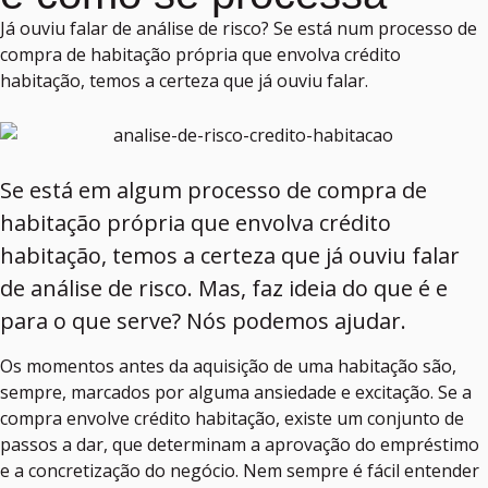
Já ouviu falar de análise de risco? Se está num processo de
compra de habitação própria que envolva crédito
habitação, temos a certeza que já ouviu falar.
Se está em algum processo de compra de
habitação própria que envolva crédito
habitação, temos a certeza que já ouviu falar
de análise de risco. Mas, faz ideia do que é e
para o que serve? Nós podemos ajudar.
Os momentos antes da aquisição de uma habitação são,
sempre, marcados por alguma ansiedade e excitação. Se a
compra envolve crédito habitação, existe um conjunto de
passos a dar, que determinam a aprovação do empréstimo
e a concretização do negócio. Nem sempre é fácil entender