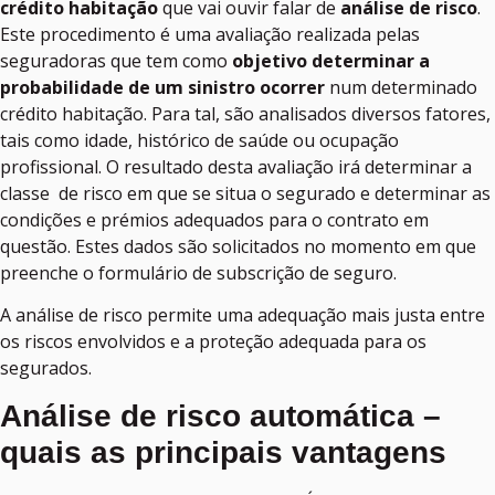
crédito habitação
que vai ouvir falar de
análise de risco
.
Este procedimento é uma avaliação realizada pelas
seguradoras que tem como
objetivo determinar a
probabilidade de um sinistro ocorrer
num determinado
crédito habitação. Para tal, são analisados diversos fatores,
tais como idade, histórico de saúde ou ocupação
profissional. O resultado desta avaliação irá determinar a
classe de risco em que se situa o segurado e determinar as
condições e prémios adequados para o contrato em
questão. Estes dados são solicitados no momento em que
preenche o formulário de subscrição de seguro.
A análise de risco permite uma adequação mais justa entre
os riscos envolvidos e a proteção adequada para os
segurados.
Análise de risco automática –
quais as principais vantagens