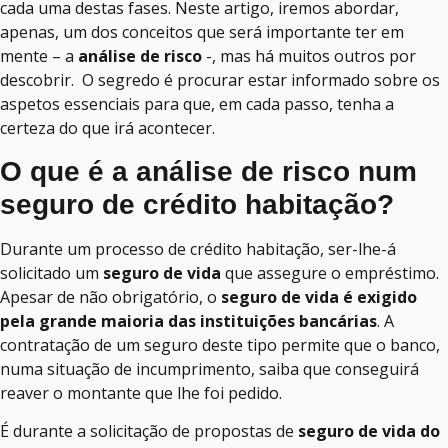
cada uma destas fases. Neste artigo, iremos abordar,
apenas, um dos conceitos que será importante ter em
mente – a
análise de risco
-, mas há muitos outros por
descobrir. O segredo é procurar estar informado sobre os
aspetos essenciais para que, em cada passo, tenha a
certeza do que irá acontecer.
O que é a análise de risco num
seguro de crédito habitação?
Durante um processo de crédito habitação, ser-lhe-á
solicitado um
seguro de vida
que assegure o empréstimo.
Apesar de não obrigatório, o
seguro de vida é exigido
pela grande maioria das instituições bancárias
. A
contratação de um seguro deste tipo permite que o banco,
numa situação de incumprimento, saiba que conseguirá
reaver o montante que lhe foi pedido.
É durante a solicitação de propostas de
seguro de vida do