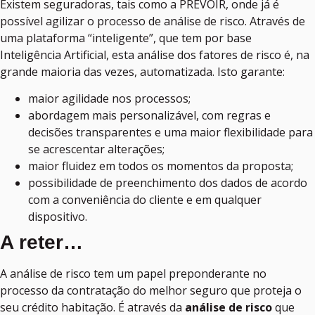
Existem seguradoras, tais como a PRÉVOIR, onde já é
possível agilizar o processo de análise de risco. Através de
uma plataforma “inteligente”, que tem por base
Inteligência Artificial, esta análise dos fatores de risco é, na
grande maioria das vezes, automatizada. Isto garante:
maior agilidade nos processos;
abordagem mais personalizável, com regras e
decisões transparentes e uma maior flexibilidade para
se acrescentar alterações;
maior fluidez em todos os momentos da proposta;
possibilidade de preenchimento dos dados de acordo
com a conveniência do cliente e em qualquer
dispositivo.
A reter…
A análise de risco tem um papel preponderante no
processo da contratação do melhor seguro que proteja o
seu crédito habitação. É através da
análise de risco
que