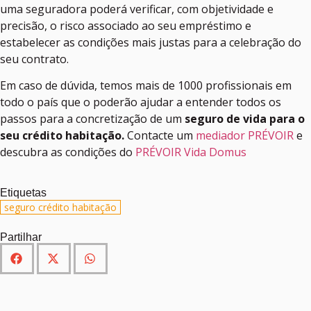
uma seguradora poderá verificar, com objetividade e
precisão, o risco associado ao seu empréstimo e
estabelecer as condições mais justas para a celebração do
seu contrato.
Em caso de dúvida, temos mais de 1000 profissionais em
todo o país que o poderão ajudar a entender todos os
passos para a concretização de um
seguro de vida para o
seu crédito habitação.
Contacte um
mediador PRÉVOIR
e
descubra as condições do
PRÉVOIR Vida Domus
Etiquetas
seguro crédito habitação
Partilhar