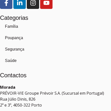
Categorias
Família
Poupança
Segurança
Saúde
Contactos
Morada
PRÉVOIR-VIE Groupe Prévoir S.A. (Sucursal em Portugal)
Rua Júlio Dinis, 826
2º e 3º, 4050-322 Porto