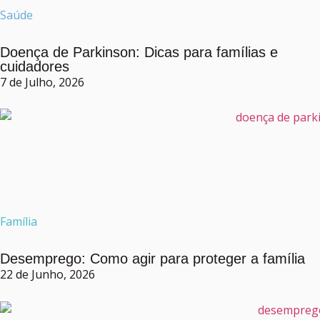
Saúde
Doença de Parkinson: Dicas para famílias e
cuidadores
7 de Julho, 2026
Família
Desemprego: Como agir para proteger a família
22 de Junho, 2026