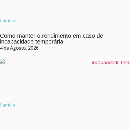
Família
Como manter o rendimento em caso de
incapacidade temporária
4 de Agosto, 2026
Família