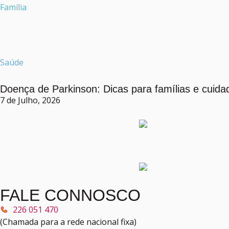
Família
Saúde
Doença de Parkinson: Dicas para famílias e cuida
7 de Julho, 2026
FALE CONNOSCO
226 051 470
(Chamada para a rede nacional fixa)