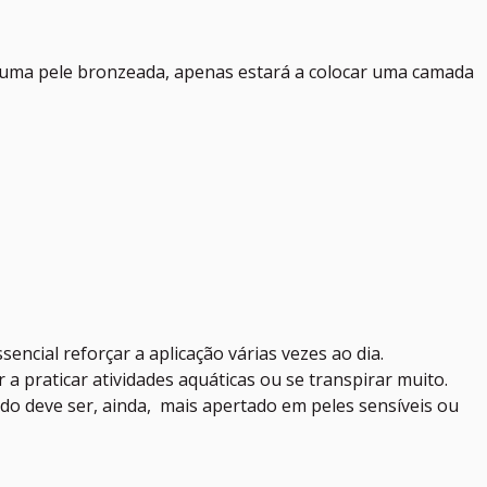
r uma pele bronzeada, apenas estará a colocar uma camada
cial reforçar a aplicação várias vezes ao dia.
 a praticar atividades aquáticas ou se transpirar muito.
ado deve ser, ainda, mais apertado em peles sensíveis ou