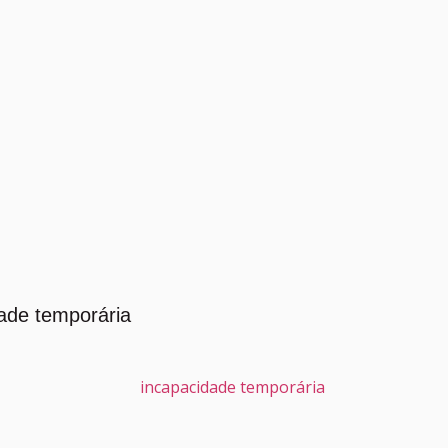
ade temporária