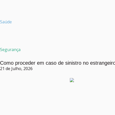
Saúde
Segurança
Como proceder em caso de sinistro no estrangeir
21 de Julho, 2026