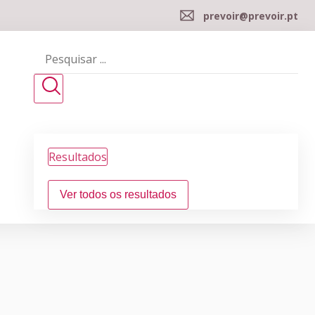
prevoir@prevoir.pt
Resultados
Ver todos os resultados