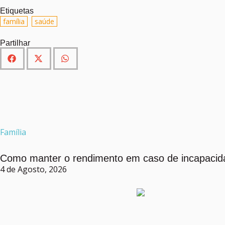
Etiquetas
,
família
saúde
Partilhar
Família
Como manter o rendimento em caso de incapacid
4 de Agosto, 2026