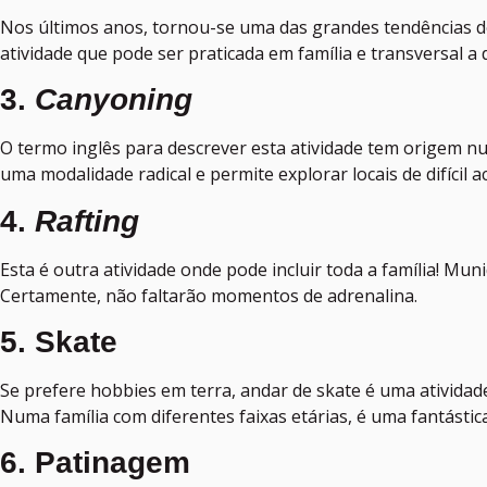
Nos últimos anos, tornou-se uma das grandes tendências d
atividade que pode ser praticada em família e transversal a
3.
Canyoning
O termo inglês para descrever esta atividade tem origem n
uma modalidade radical e permite explorar locais de difícil
4.
Rafting
Esta é outra atividade onde pode incluir toda a família! Muni
Certamente, não faltarão momentos de adrenalina.
5. Skate
Se prefere hobbies em terra, andar de skate é uma atividade
Numa família com diferentes faixas etárias, é uma fantástic
6. Patinagem