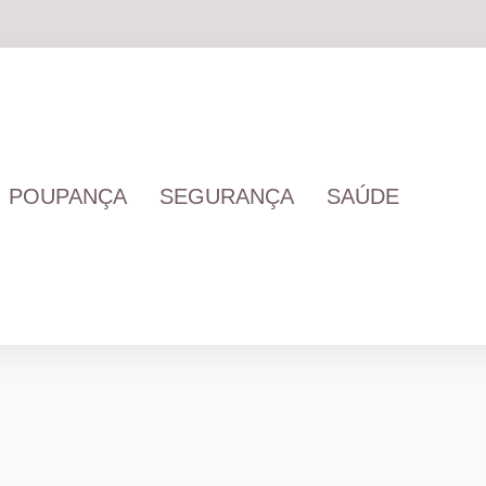
POUPANÇA
SEGURANÇA
SAÚDE