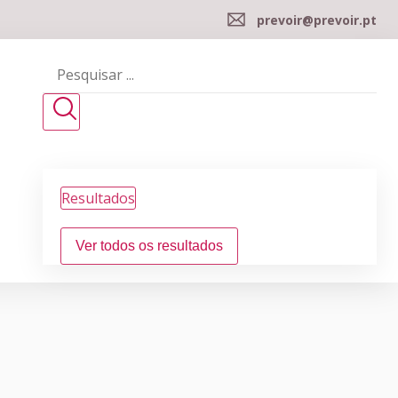
prevoir@prevoir.pt
Resultados
Ver todos os resultados