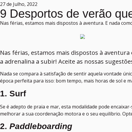
27 de Julho, 2022
9 Desportos de verão que
Nas férias, estamos mais dispostos à aventura. E nada como
Nas férias, estamos mais dispostos à aventura 
a adrenalina a subir! Aceite as nossas sugestõ
Nada se compara à satisfação de sentir aquela vontade úni
época perfeita para isso: bom tempo, mais horas de sol e m
1.
Surf
Se é adepto de praia e mar, esta modalidade pode encaixar
melhorar a sua coordenação motora e o seu equilíbrio. Opte
2.
Paddleboarding