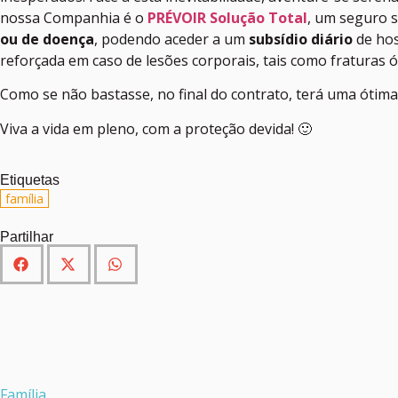
nossa Companhia é o
PRÉVOIR Solução Total
, um seguro s
ou de doença
, podendo aceder a um
subsídio diário
de hos
reforçada em caso de lesões corporais, tais como fraturas 
Como se não bastasse, no final do contrato, terá uma ótima
Viva a vida em pleno, com a proteção devida! 🙂
Etiquetas
família
Partilhar
Família