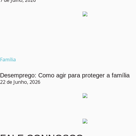
Família
Desemprego: Como agir para proteger a família
22 de Junho, 2026