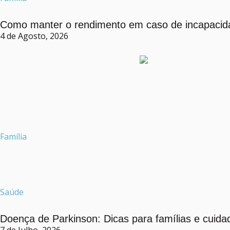
Como manter o rendimento em caso de incapacid
4 de Agosto, 2026
Família
Saúde
Doença de Parkinson: Dicas para famílias e cuida
7 de Julho, 2026