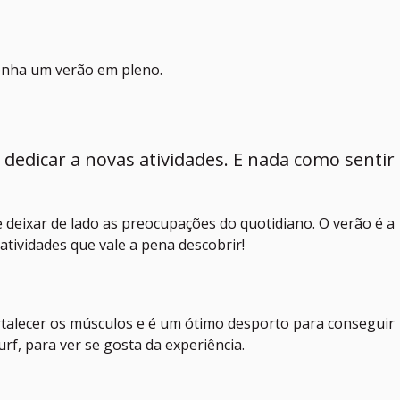
tenha um verão em pleno.
dedicar a novas atividades. E nada como sentir
 deixar de lado as preocupações do quotidiano. O verão é a
atividades que vale a pena descobrir!
ortalecer os músculos e é um ótimo desporto para conseguir
f, para ver se gosta da experiência.