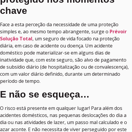
chave
Face a esta perceção da necessidade de uma proteção
simples e, ao mesmo tempo abrangente, surge o
Prévoir
Solução Total
, um seguro de vida focado na proteção
diária, em caso de acidente ou doença. Um acidente
doméstico pode materializar-se em alguns dias de
inatividade que, com este seguro, são alvo de pagamento
de subsídio diário (de hospitalização ou de convalescença),
com um valor diário definido, durante um determinado
período de tempo.
E não se esqueça…
O risco está presente em qualquer lugar! Para além dos
acidentes domésticos, nas pequenas deslocações do dia a
dia ou nas atividades de lazer, um passo mal calculado e o
azar aconte. E não necessita de viver perseguido por este