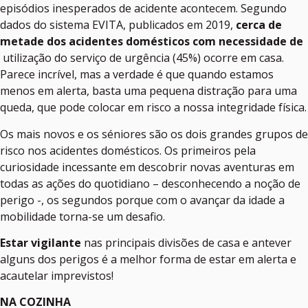
episódios inesperados de acidente acontecem. Segundo
dados do sistema EVITA, publicados em 2019,
cerca de
metade dos acidentes domésticos com necessidade de
utilização do serviço de urgência (45%) ocorre em casa.
Parece incrível, mas a verdade é que quando estamos
menos em alerta, basta uma pequena distração para uma
queda, que pode colocar em risco a nossa integridade física.
Os mais novos e os séniores são os dois grandes grupos de
risco nos acidentes domésticos. Os primeiros pela
curiosidade incessante em descobrir novas aventuras em
todas as ações do quotidiano – desconhecendo a noção de
perigo -, os segundos porque com o avançar da idade a
mobilidade torna-se um desafio.
Estar vigilante
nas principais divisões de casa e antever
alguns dos perigos é a melhor forma de estar em alerta e
acautelar imprevistos!
NA COZINHA