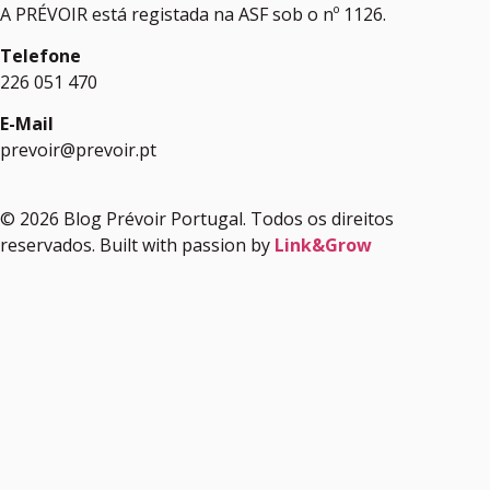
A PRÉVOIR está registada na ASF sob o nº 1126.
Telefone
226 051 470
E-Mail
prevoir@prevoir.pt
© 2026 Blog Prévoir Portugal. Todos os direitos
reservados. Built with passion by
Link&Grow