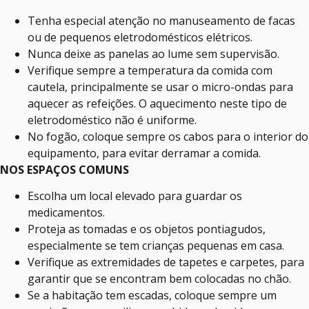
Tenha especial atenção no manuseamento de facas
ou de pequenos eletrodomésticos elétricos.
Nunca deixe as panelas ao lume sem supervisão.
Verifique sempre a temperatura da comida com
cautela, principalmente se usar o micro-ondas para
aquecer as refeições. O aquecimento neste tipo de
eletrodoméstico não é uniforme.
No fogão, coloque sempre os cabos para o interior do
equipamento, para evitar derramar a comida.
NOS ESPAÇOS COMUNS
Escolha um local elevado para guardar os
medicamentos.
Proteja as tomadas e os objetos pontiagudos,
especialmente se tem crianças pequenas em casa.
Verifique as extremidades de tapetes e carpetes, para
garantir que se encontram bem colocadas no chão.
Se a habitação tem escadas, coloque sempre um