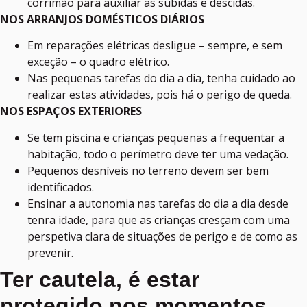
corrimão para auxiliar as subidas e descidas.
NOS ARRANJOS DOMÉSTICOS DIÁRIOS
Em reparações elétricas desligue – sempre, e sem
exceção – o quadro elétrico.
Nas pequenas tarefas do dia a dia, tenha cuidado ao
realizar estas atividades, pois há o perigo de queda.
NOS ESPAÇOS EXTERIORES
Se tem piscina e crianças pequenas a frequentar a
habitação, todo o perímetro deve ter uma vedação.
Pequenos desníveis no terreno devem ser bem
identificados.
Ensinar a autonomia nas tarefas do dia a dia desde
tenra idade, para que as crianças cresçam com uma
perspetiva clara de situações de perigo e de como as
prevenir.
Ter cautela, é estar
protegido nos momentos