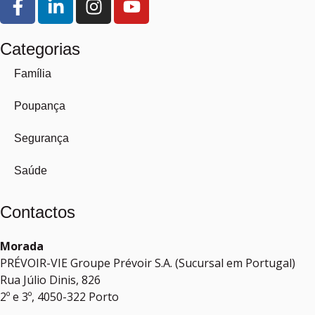
Categorias
Família
Poupança
Segurança
Saúde
Contactos
Morada
PRÉVOIR-VIE Groupe Prévoir S.A. (Sucursal em Portugal)
Rua Júlio Dinis, 826
2º e 3º, 4050-322 Porto