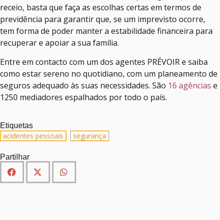
receio, basta que faça as escolhas certas em termos de
previdência para garantir que, se um imprevisto ocorre,
tem forma de poder manter a estabilidade financeira para
recuperar e apoiar a sua família.
Entre em contacto com um dos agentes PRÉVOIR e saiba
como estar sereno no quotidiano, com um planeamento de
seguros adequado às suas necessidades. São
16 agências
e
1250 mediadores espalhados por todo o país.
Etiquetas
,
acidentes pessoais
segurança
Partilhar