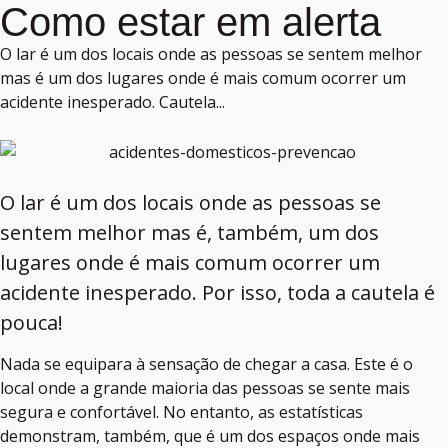
Como estar em alerta
O lar é um dos locais onde as pessoas se sentem melhor
mas é um dos lugares onde é mais comum ocorrer um
acidente inesperado. Cautela...
O lar é um dos locais onde as pessoas se
sentem melhor mas é, também, um dos
lugares onde é mais comum ocorrer um
acidente inesperado. Por isso, toda a cautela é
pouca!
Nada se equipara à sensação de chegar a casa. Este é o
local onde a grande maioria das pessoas se sente mais
segura e confortável. No entanto, as estatísticas
demonstram, também, que é um dos espaços onde mais