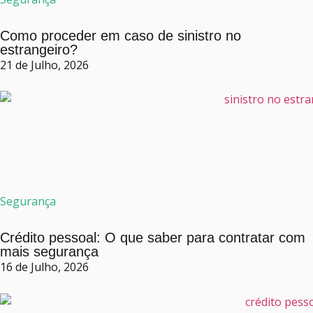
Como proceder em caso de sinistro no
estrangeiro?
21 de Julho, 2026
Segurança
Crédito pessoal: O que saber para contratar com
mais segurança
16 de Julho, 2026