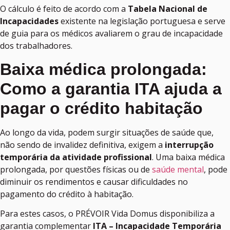
O cálculo é feito de acordo com a
Tabela Nacional de
Incapacidades
existente na legislação portuguesa e serve
de guia para os médicos avaliarem o grau de incapacidade
dos trabalhadores.
Baixa médica prolongada:
Como a garantia ITA ajuda a
pagar o crédito habitação
Ao longo da vida, podem surgir situações de saúde que,
não sendo de invalidez definitiva, exigem a
interrupção
temporária da atividade profissional
. Uma baixa médica
prolongada, por questões físicas ou de
saúde mental
, pode
diminuir os rendimentos e causar dificuldades no
pagamento do crédito à habitação.
Para estes casos, o PRÉVOIR Vida Domus disponibiliza a
garantia complementar
ITA – Incapacidade Temporária