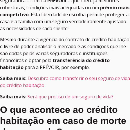
seguradora – como a
PRÉVOIR
– que ofereça melhores
coberturas, condições mais adequadas ou um
prémio mais
competitivo
. Esta liberdade de escolha permite proteger a
casa e a família com um seguro verdadeiramente ajustado
às necessidades de cada cliente!
Mesmo durante a vigência do contrato de crédito habitação
é livre de poder analisar o mercado e as condições que lhe
são dadas pelas várias seguradoras e instituições
financeiras e optar pela
transferência do crédito
habitação
para a PRÉVOIR, por exemplo.
Saiba mais:
Descubra como transferir o seu seguro de vida
do crédito habitação
Saiba mais:
Será que preciso de um seguro de vida?
O que acontece ao crédito
habitação em caso de morte