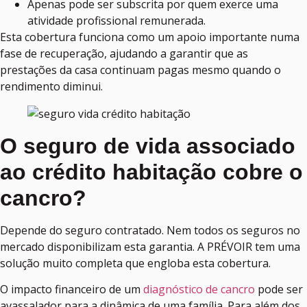
Apenas pode ser subscrita por quem exerce uma
atividade profissional remunerada.
Esta cobertura funciona como um apoio importante numa
fase de recuperação, ajudando a garantir que as
prestações da casa continuam pagas mesmo quando o
rendimento diminui.
O seguro de vida associado
ao crédito habitação cobre o
cancro?
Depende do seguro contratado. Nem todos os seguros no
mercado disponibilizam esta garantia. A PRÉVOIR tem uma
solução muito completa que engloba esta cobertura.
O impacto financeiro de um
diagnóstico de cancro
pode ser
avassalador para a dinâmica de uma família. Para além dos