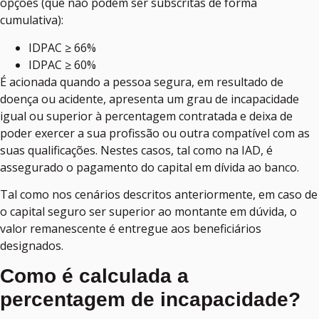
opções (que não podem ser subscritas de forma
cumulativa):
IDPAC ≥ 66%
IDPAC ≥ 60%
É acionada quando a pessoa segura, em resultado de
doença ou acidente, apresenta um grau de incapacidade
igual ou superior à percentagem contratada e deixa de
poder exercer a sua profissão ou outra compatível com as
suas qualificações. Nestes casos, tal como na IAD, é
assegurado o pagamento do capital em dívida ao banco.
Tal como nos cenários descritos anteriormente, em caso de
o capital seguro ser superior ao montante em dúvida, o
valor remanescente é entregue aos beneficiários
designados.
Como é calculada a
percentagem de incapacidade?