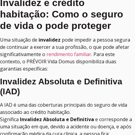
Invalidez e crédito
habitação: Como o seguro
de vida o pode proteger
Uma situação de
invalidez
pode impedir a pessoa segura
de continuar a exercer a sua profissão, o que pode afetar
significativamente o
rendimento familiar
. Para este
contexto, o PRÉVOIR Vida Domus disponibiliza duas
garantias específicas:
Invalidez Absoluta e Definitiva
(IAD)
A IAD é uma das coberturas principais do seguro de vida
associado ao crédito habitação.
Significa
Invalidez Absoluta e Definitiva
e corresponde a
uma situação em que, devido a acidente ou doença, e após
confirmação médica da cura clínica, a pessoa fica: