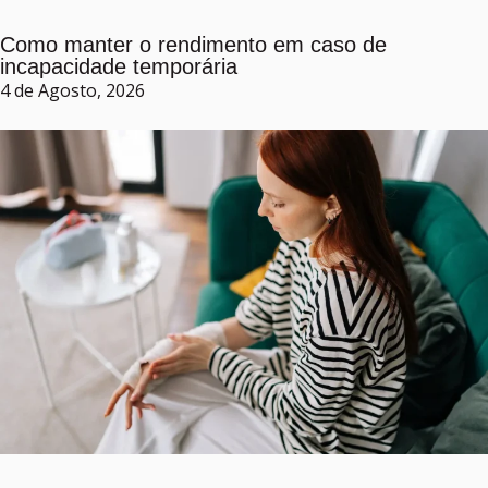
Como manter o rendimento em caso de
incapacidade temporária
4 de Agosto, 2026