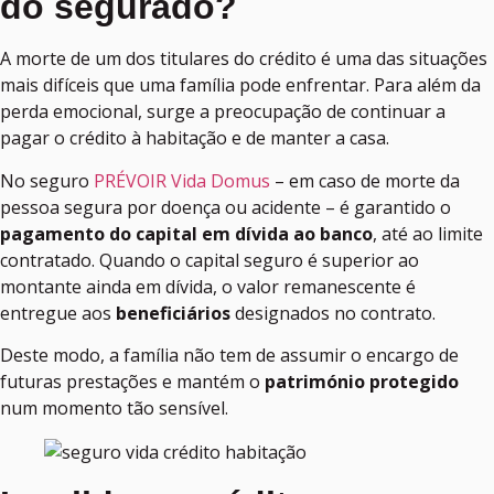
do segurado?
A morte de um dos titulares do crédito é uma das situações
mais difíceis que uma família pode enfrentar. Para além da
perda emocional, surge a preocupação de continuar a
pagar o crédito à habitação e de manter a casa.
No seguro
PRÉVOIR Vida Domus
– em caso de morte da
pessoa segura por doença ou acidente – é garantido o
pagamento do capital em dívida ao banco
, até ao limite
contratado. Quando o capital seguro é superior ao
montante ainda em dívida, o valor remanescente é
entregue aos
beneficiários
designados no contrato.
Deste modo, a família não tem de assumir o encargo de
futuras prestações e mantém o
património protegido
num momento tão sensível.