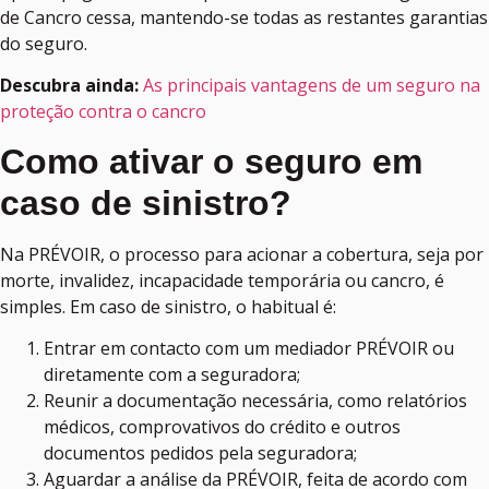
de Cancro cessa, mantendo-se todas as restantes garantias
do seguro.
Descubra ainda:
As principais vantagens de um seguro na
proteção contra o cancro
Como ativar o seguro em
caso de sinistro?
Na PRÉVOIR, o processo para acionar a cobertura, seja por
morte, invalidez, incapacidade temporária ou cancro, é
simples. Em caso de sinistro, o habitual é:
Entrar em contacto com um mediador PRÉVOIR ou
diretamente com a seguradora;
Reunir a documentação necessária, como relatórios
médicos, comprovativos do crédito e outros
documentos pedidos pela seguradora;
Aguardar a análise da PRÉVOIR, feita de acordo com