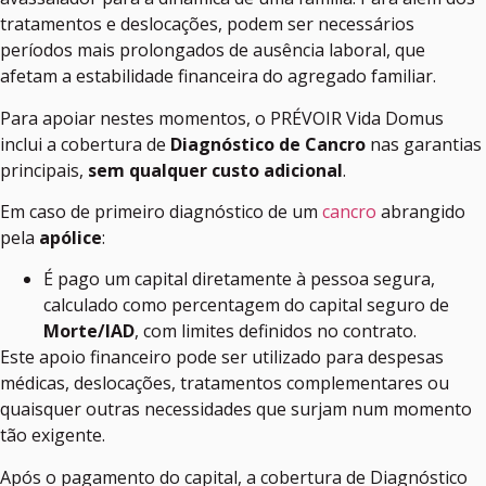
tratamentos e deslocações, podem ser necessários
períodos mais prolongados de ausência laboral, que
afetam a estabilidade financeira do agregado familiar.
Para apoiar nestes momentos, o PRÉVOIR Vida Domus
inclui a cobertura de
Diagnóstico de Cancro
nas garantias
principais,
sem qualquer custo adicional
.
Em caso de primeiro diagnóstico de um
cancro
abrangido
pela
apólice
:
É pago um capital diretamente à pessoa segura,
calculado como percentagem do capital seguro de
Morte/IAD
, com limites definidos no contrato.
Este apoio financeiro pode ser utilizado para despesas
médicas, deslocações, tratamentos complementares ou
quaisquer outras necessidades que surjam num momento
tão exigente.
Após o pagamento do capital, a cobertura de Diagnóstico