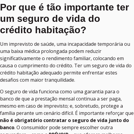
Por que é tão importante ter
um seguro de vida do
crédito habitação?
Um imprevisto de saúde, uma incapacidade temporária ou
uma baixa médica prolongada podem reduzir
significativamente o rendimento familiar, colocando em
causa o cumprimento do crédito. Ter um seguro de vida do
crédito habitação adequado permite enfrentar estes
desafios com maior tranquilidade.
O seguro de vida funciona como uma garantia para o
banco de que a prestação mensal continua a ser paga,
mesmo em caso de imprevisto; e, sobretudo, protege a
família perante um cenário difícil. É importante reforçar que
não é obrigatório contratar o seguro de vida junto do
banco
. O consumidor pode sempre escolher outra