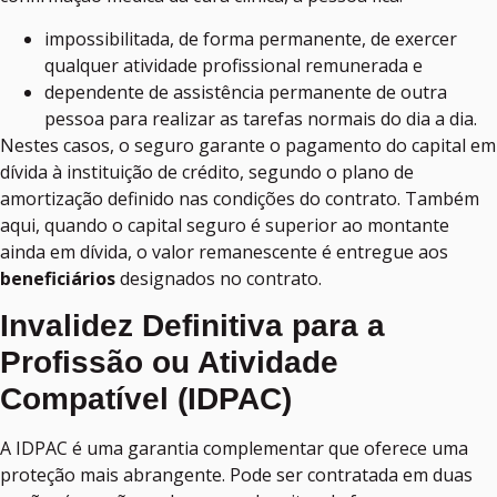
impossibilitada, de forma permanente, de exercer
qualquer atividade profissional remunerada e
dependente de assistência permanente de outra
pessoa para realizar as tarefas normais do dia a dia.
Nestes casos, o seguro garante o pagamento do capital em
dívida à instituição de crédito, segundo o plano de
amortização definido nas condições do contrato. Também
aqui, quando o capital seguro é superior ao montante
ainda em dívida, o valor remanescente é entregue aos
beneficiários
designados no contrato.
Invalidez Definitiva para a
Profissão ou Atividade
Compatível (IDPAC)
A IDPAC é uma garantia complementar que oferece uma
proteção mais abrangente. Pode ser contratada em duas