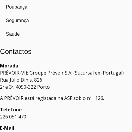
Poupança
Segurança
Saúde
Contactos
Morada
PRÉVOIR-VIE Groupe Prévoir S.A. (Sucursal em Portugal)
Rua Júlio Dinis, 826
2º e 3º, 4050-322 Porto
A PRÉVOIR está registada na ASF sob o nº 1126.
Telefone
226 051 470
E-Mail