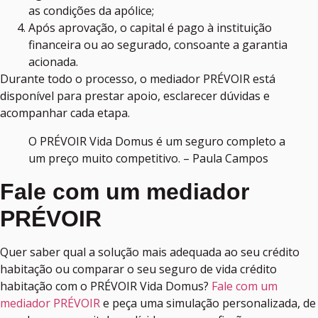
as condições da apólice;
Após aprovação, o capital é pago à instituição
financeira ou ao segurado, consoante a garantia
acionada.
Durante todo o processo, o mediador PRÉVOIR está
disponível para prestar apoio, esclarecer dúvidas e
acompanhar cada etapa.
O PRÉVOIR Vida Domus é um seguro completo a
um preço muito competitivo. – Paula Campos
Fale com um mediador
PRÉVOIR
Quer saber qual a solução mais adequada ao seu crédito
habitação ou comparar o seu seguro de vida crédito
habitação com o PRÉVOIR Vida Domus?
Fale com um
mediador PRÉVOIR
e peça uma simulação personalizada, de