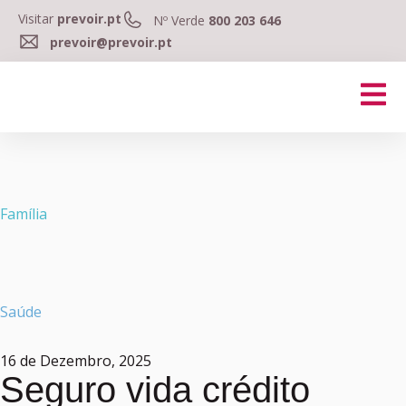
Visitar
prevoir.pt
Nº Verde
800 203 646
prevoir@prevoir.pt
Família
Saúde
16 de Dezembro, 2025
Seguro vida crédito