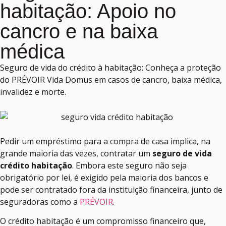
habitação: Apoio no
cancro e na baixa
médica
Seguro de vida do crédito à habitação: Conheça a proteção
do PRÉVOIR Vida Domus em casos de cancro, baixa médica,
invalidez e morte.
Pedir um empréstimo para a compra de casa implica, na
grande maioria das vezes, contratar um
seguro de vida
crédito habitação
. Embora este seguro não seja
obrigatório por lei, é exigido pela maioria dos bancos e
pode ser contratado fora da instituição financeira, junto de
seguradoras como a
PRÉVOIR
.
O crédito habitação é um compromisso financeiro que,