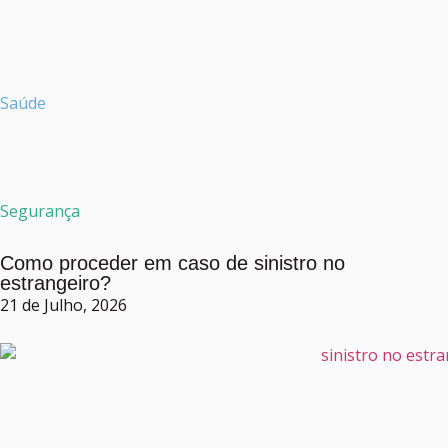
Saúde
Segurança
Como proceder em caso de sinistro no
estrangeiro?
21 de Julho, 2026