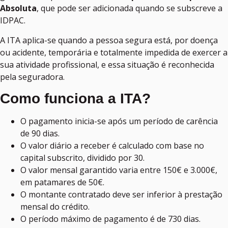
Absoluta
, que pode ser adicionada quando se subscreve a
IDPAC.
A ITA aplica-se quando a pessoa segura está, por doença
ou acidente, temporária e totalmente impedida de exercer a
sua atividade profissional, e essa situação é reconhecida
pela seguradora.
Como funciona a ITA?
O pagamento inicia-se após um período de carência
de 90 dias.
O valor diário a receber é calculado com base no
capital subscrito, dividido por 30.
O valor mensal garantido varia entre 150€ e 3.000€,
em patamares de 50€.
O montante contratado deve ser inferior à prestação
mensal do crédito.
O período máximo de pagamento é de 730 dias.