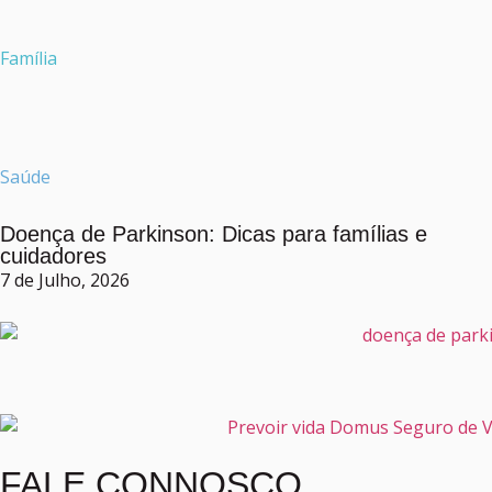
Família
Saúde
Doença de Parkinson: Dicas para famílias e
cuidadores
7 de Julho, 2026
FALE CONNOSCO