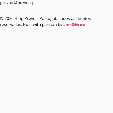
prevoir@prevoir.pt
© 2026 Blog Prévoir Portugal. Todos os direitos
reservados. Built with passion by
Link&Grow