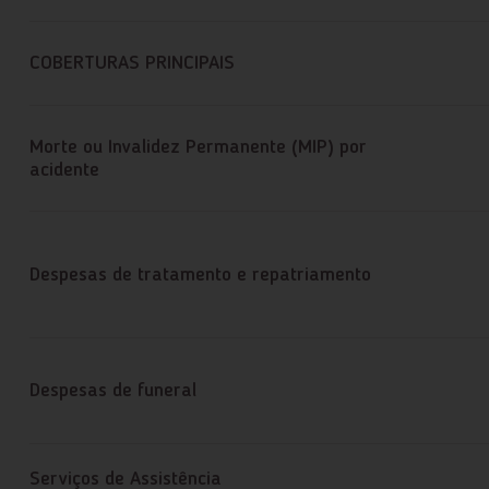
COBERTURAS PRINCIPAIS
Morte ou Invalidez Permanente (MIP) por
acidente
Despesas de tratamento e repatriamento
Despesas de funeral
Serviços de Assistência