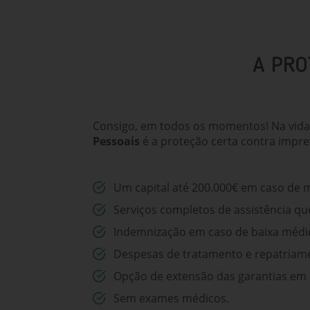
A PRO
Consigo, em todos os momentos! Na vida p
Pessoais
é a proteção certa contra impre
Um capital até 200.000€ em caso de 
Serviços completos de assistência qu
Indemnização em caso de baixa médica
Despesas de tratamento e repatriame
Opção de extensão das garantias em c
Sem exames médicos.