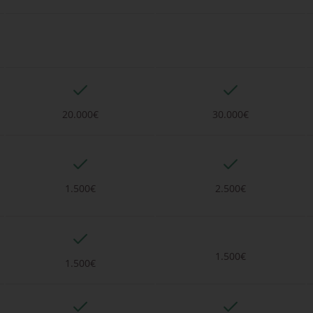
20.000€
30.000€
1.500€
2.500€
1.500€
1.500€