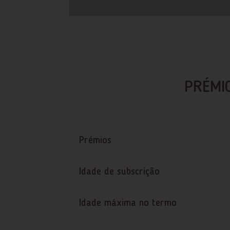
PRÉMI
Prémios
Idade de subscrição
Idade máxima no termo