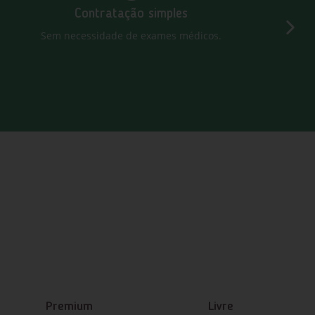
Contratação simples
Sem necessidade de exames médicos.
Premium
Livre