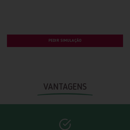
PEDIR SIMULAÇÃO
VANTAGENS