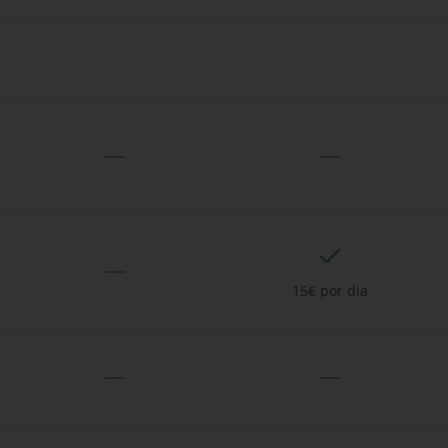
15€ por dia