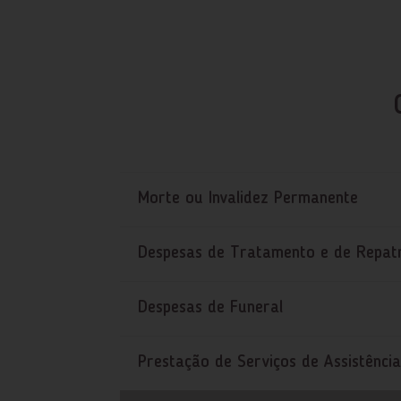
Morte ou Invalidez Permanente
Despesas de Tratamento e de Repat
Despesas de Funeral
Prestação de Serviços de Assistência