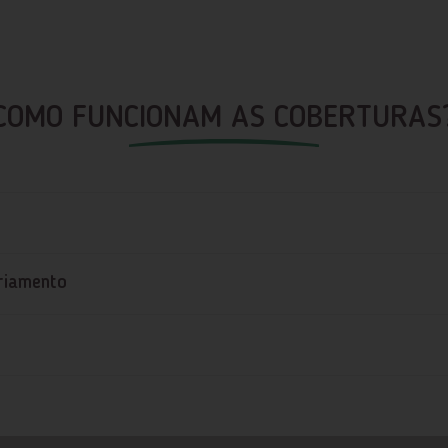
COMO FUNCIONAM AS COBERTURAS
riamento