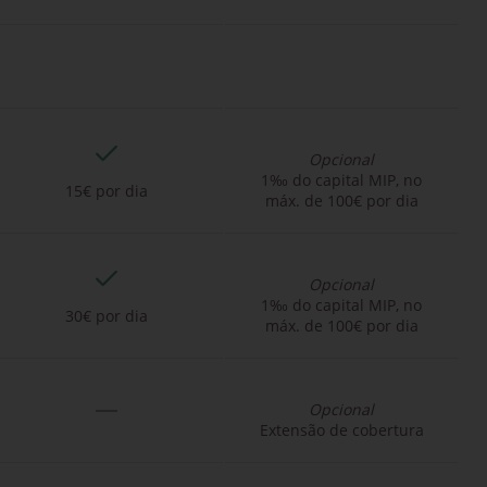
Opcional
1‰ do capital MIP, no
15€ por dia
máx. de 100€ por dia
Opcional
1‰ do capital MIP, no
30€ por dia
máx. de 100€ por dia
Opcional
Extensão de cobertura