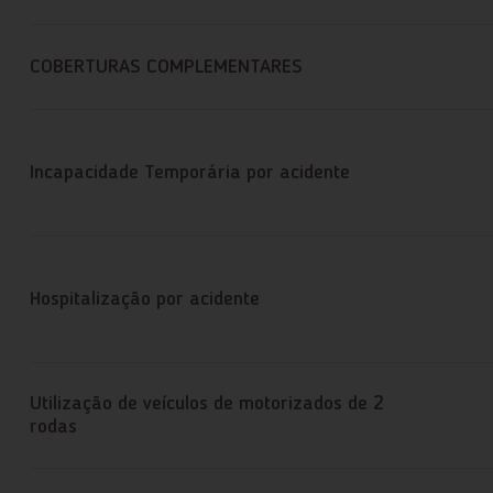
COBERTURAS COMPLEMENTARES
Incapacidade Temporária por acidente
Hospitalização por acidente
Utilização de veículos de motorizados de 2
rodas