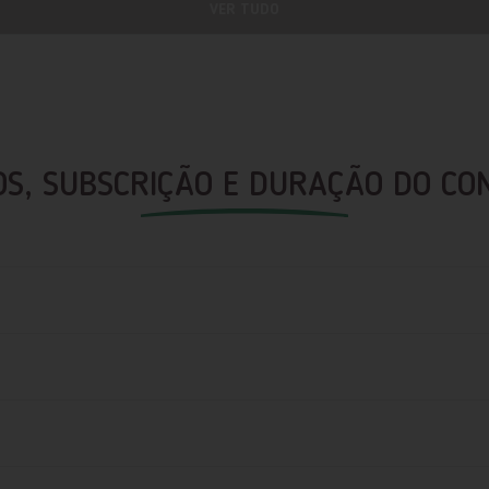
VER TUDO
OS, SUBSCRIÇÃO E DURAÇÃO DO CO