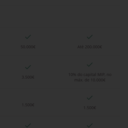
50.000€
Até 200.000€
10% do capital MIP, no
3.500€
máx. de 10.000€
1.500€
1.500€