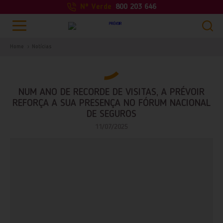
Nº Verde
800 203 646
Home
Notícias
NUM ANO DE RECORDE DE VISITAS, A PRÉVOIR
REFORÇA A SUA PRESENÇA NO FÓRUM NACIONAL
DE SEGUROS
11/07/2025
PESQUISAR