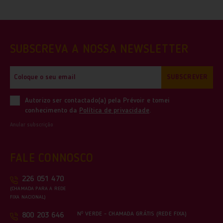
SUBSCREVA A NOSSA NEWSLETTER
SUBSCREVER
Autorizo ser contactado(a) pela Prévoir e tomei
conhecimento da
Política de privacidade
.
Anular subscrição
FALE CONNOSCO
226 051 470
(CHAMADA PARA A REDE
FIXA NACIONAL)
Nº VERDE - CHAMADA GRÁTIS (REDE FIXA)
800 203 646