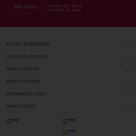
DAS 8H45 ÀS 12H45 E
DIAS ÚTEIS
DAS 13H45 ÀS 16H45
AS SUAS NECESSIDADES
OS NOSSOS PRODUTOS
SOBRE A PRÉVOIR
AGÊNCIAS PRÉVOIR
INFORMAÇÕES LEGAIS
ESPAÇO CLIENTE