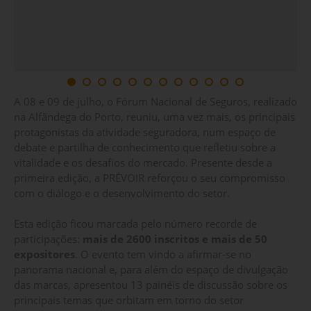
A 08 e 09 de julho, o Fórum Nacional de Seguros, realizado
na Alfândega do Porto, reuniu, uma vez mais, os principais
protagonistas da atividade seguradora, num espaço de
debate e partilha de conhecimento que refletiu sobre a
vitalidade e os desafios do mercado. Presente desde a
primeira edição, a PRÉVOIR reforçou o seu compromisso
com o diálogo e o desenvolvimento do setor.
Esta edição ficou marcada pelo número recorde de
participações:
mais de 2600 inscritos e mais de 50
expositores
. O evento tem vindo a afirmar-se no
panorama nacional e, para além do espaço de divulgação
das marcas, apresentou 13 painéis de discussão sobre os
principais temas que orbitam em torno do setor