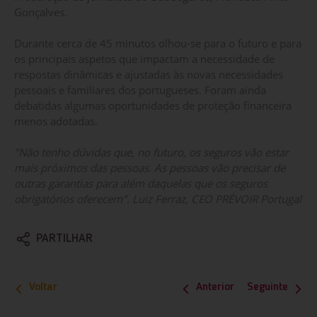
Gonçalves.
Durante cerca de 45 minutos olhou-se para o futuro e para
os principais aspetos que impactam a necessidade de
respostas dinâmicas e ajustadas às novas necessidades
pessoais e familiares dos portugueses. Foram ainda
debatidas algumas oportunidades de proteção financeira
menos adotadas.
"Não tenho dúvidas que, no futuro, os seguros vão estar
mais próximos das pessoas. As pessoas vão precisar de
outras garantias para além daquelas que os seguros
obrigatórios oferecem". Luiz Ferraz, CEO PRÉVOIR Portugal
PARTILHAR
Voltar
Anterior
Seguinte