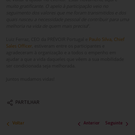
muito gratificante. O apelo à participação veio no
seguimento dos valores que me foram transmitidos e dos
quais nasceu a necessidade pessoal de contribuir para uma
melhoria na vida de quem mais precisa
”.
Luiz Ferraz, CEO da PRÉVOIR Portugal e
Paulo Silva, Chief
Sales Officer
, estiveram entre os participantes e
agradeceram à organização e a todos o empenho em
ajudar a que a vida daqueles que vêem a sua mobilidade
ser condicionada seja melhorada.
Juntos mudamos vidas!
PARTILHAR
Voltar
Anterior
Seguinte