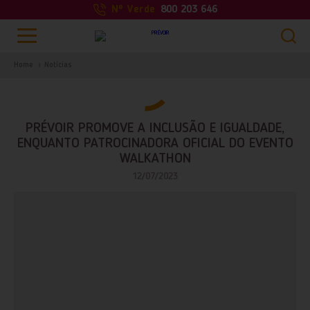
Nº Verde
800 203 646
Home
Notícias
PRÉVOIR PROMOVE A INCLUSÃO E IGUALDADE,
ENQUANTO PATROCINADORA OFICIAL DO EVENTO
WALKATHON
12/07/2023
PESQUISAR