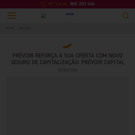
Nº Verde
800 203 646
Home
Notícias
PRÉVOIR REFORÇA A SUA OFERTA COM NOVO
SEGURO DE CAPITALIZAÇÃO: PRÉVOIR CAPITAL
02/04/2024
PESQUISAR