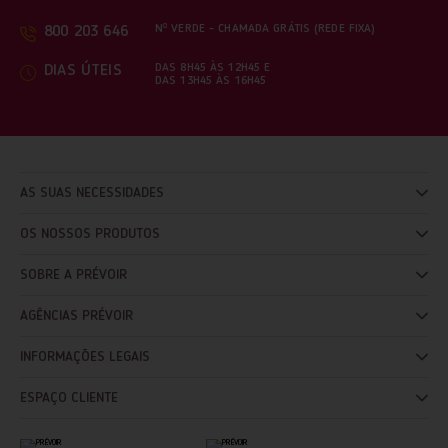
Nº VERDE - CHAMADA GRÁTIS (REDE FIXA)
800 203 646
DAS 8H45 ÀS 12H45 E
DIAS ÚTEIS
DAS 13H45 ÀS 16H45
AS SUAS NECESSIDADES
OS NOSSOS PRODUTOS
SOBRE A PRÉVOIR
AGÊNCIAS PRÉVOIR
INFORMAÇÕES LEGAIS
ESPAÇO CLIENTE